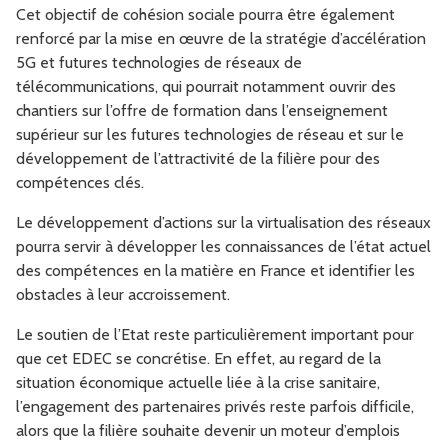
Cet objectif de cohésion sociale pourra être également
renforcé par la mise en œuvre de la stratégie d’accélération
5G et futures technologies de réseaux de
télécommunications, qui pourrait notamment ouvrir des
chantiers sur l’offre de formation dans l’enseignement
supérieur sur les futures technologies de réseau et sur le
développement de l’attractivité de la filière pour des
compétences clés.
Le développement d’actions sur la virtualisation des réseaux
pourra servir à développer les connaissances de l’état actuel
des compétences en la matière en France et identifier les
obstacles à leur accroissement.
Le soutien de l’Etat reste particulièrement important pour
que cet EDEC se concrétise. En effet, au regard de la
situation économique actuelle liée à la crise sanitaire,
l’engagement des partenaires privés reste parfois difficile,
alors que la filière souhaite devenir un moteur d’emplois