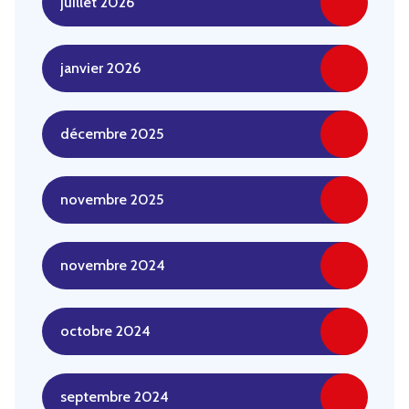
juillet 2026
janvier 2026
décembre 2025
novembre 2025
novembre 2024
octobre 2024
septembre 2024