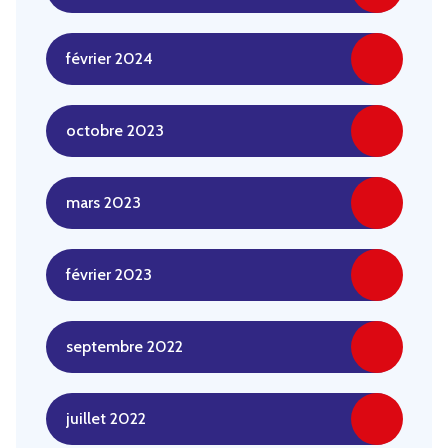
février 2024
octobre 2023
mars 2023
février 2023
septembre 2022
juillet 2022