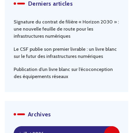
Derniers articles
Signature du contrat de filière « Horizon 2030 » :
une nouvelle feuille de route pour les
infrastructures numériques
Le CSF publie son premier livrable : un livre blanc
sur le futur des infrastructures numériques
Publication d’un livre blanc sur l’écoconception
des équipements réseaux
Archives