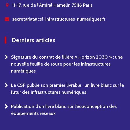
11-17, rue de l’Amiral Hamelin 75116 Paris
secretariat@csf-infrastructures-numeriques.fr
Derniers articles
Signature du contrat de filière « Horizon 2030 » : une
nouvelle feuille de route pour les infrastructures
numériques
Le CSF publie son premier livrable : un livre blanc sur le
futur des infrastructures numériques
Publication d’un livre blanc sur l’écoconception des
équipements réseaux