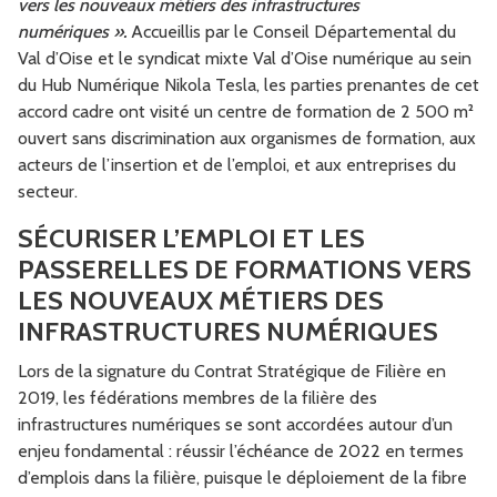
vers les nouveaux métiers des infrastructures
numériques ».
Accueillis par le Conseil Départemental du
Val d’Oise et le syndicat mixte Val d’Oise numérique au sein
du Hub Numérique Nikola Tesla, les parties prenantes de cet
accord cadre ont visité un centre de formation de 2 500 m²
ouvert sans discrimination aux organismes de formation, aux
acteurs de l’insertion et de l’emploi, et aux entreprises du
secteur.
SÉCURISER L’EMPLOI ET LES
PASSERELLES DE FORMATIONS VERS
LES NOUVEAUX MÉTIERS DES
INFRASTRUCTURES NUMÉRIQUES
Lors de la signature du Contrat Stratégique de Filière en
2019, les fédérations membres de la filière des
infrastructures numériques se sont accordées autour d’un
enjeu fondamental : réussir l’échéance de 2022 en termes
d’emplois dans la filière, puisque le déploiement de la fibre