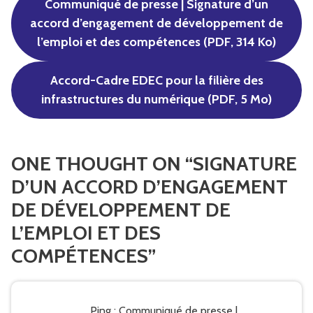
Communiqué de presse | Signature d’un
accord d’engagement de développement de
l’emploi et des compétences
(PDF, 314 Ko)
Accord-Cadre EDEC pour la filière des
infrastructures du numérique (PDF, 5 Mo)
ONE THOUGHT ON “
SIGNATURE
D’UN ACCORD D’ENGAGEMENT
DE DÉVELOPPEMENT DE
L’EMPLOI ET DES
COMPÉTENCES
”
Ping :
Communiqué de presse |