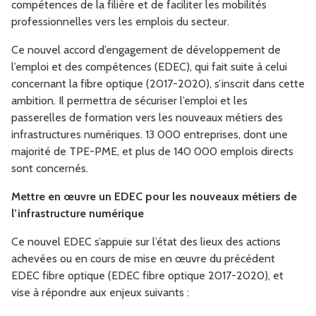
compétences de la filière et de faciliter les mobilités
professionnelles vers les emplois du secteur.
Ce nouvel accord d’engagement de développement de
l’emploi et des compétences (EDEC), qui fait suite à celui
concernant la fibre optique (2017-2020), s’inscrit dans cette
ambition. Il permettra de sécuriser l’emploi et les
passerelles de formation vers les nouveaux métiers des
infrastructures numériques. 13 000 entreprises, dont une
majorité de TPE-PME, et plus de 140 000 emplois directs
sont concernés.
Mettre en œuvre un EDEC pour les nouveaux métiers de
l’infrastructure numérique
Ce nouvel EDEC s’appuie sur l’état des lieux des actions
achevées ou en cours de mise en œuvre du précédent
EDEC fibre optique (EDEC fibre optique 2017-2020), et
vise à répondre aux enjeux suivants :