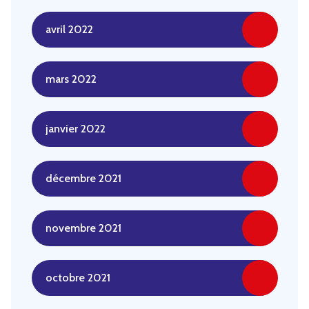
avril 2022
mars 2022
janvier 2022
décembre 2021
novembre 2021
octobre 2021