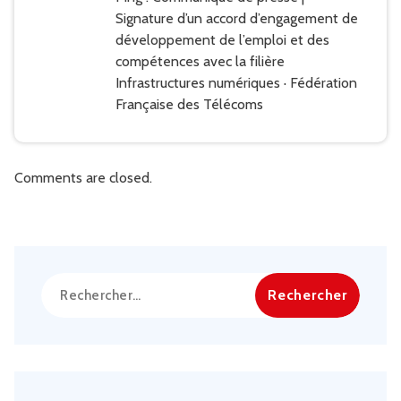
Signature d’un accord d’engagement de
développement de l’emploi et des
compétences avec la filière
Infrastructures numériques · Fédération
Française des Télécoms
Comments are closed.
Rechercher :