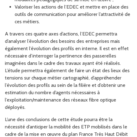
Valoriser les actions de l’EDEC et mettre en place des
outils de communication pour améliorer l’attractivité de
ces métiers.
A travers ces quatre axes d’actions, l’EDEC permettra
d’analyser l’évolution des besoins des entreprises mais
également l’évolution des profils en interne. Il est en effet
nécessaire d’interroger la pertinence des passerelles
imaginées dans le cadre des travaux ayant été réalisés.
L’étude permettra également de faire un état des lieux des
tensions sur chaque métier cartographié, d’appréhender
l’évolution des profils au sein de la filière et d’obtenir une
estimation du nombre d’agents nécessaires à
l’exploitation/maintenance des réseaux fibre optique
déployés.
L’une des conclusions de cette étude pourra être la
nécessité d’anticiper la mobilité des ETP mobilisés dans le
cadre de la mise en œuvre du plan France Très Haut Débit