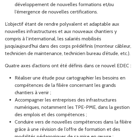
développement de nouvelles formations et/ou
l’émergence de nouvelles certifications.
L’objectif étant de rendre polyvalent et adaptable aux
nouvelles infrastructures et aux nouveaux chantiers y
compris à l’international, les salariés mobilisés
jusqu’aujourd’hui dans des corps prédéfinis (monteur câbleur,
technicien de maintenance, technicien bureau d’étude, etc.).
Quatre axes d’actions ont été définis dans ce nouvel EDEC :
Réaliser une étude pour cartographier les besoins en
compétences de la filière concernant les grands
chantiers à venir ;
Accompagner les entreprises des infrastructures
numériques, notamment les TPE-PME, dans la gestion
des emplois et des compétences ;
Conduire vers de nouvelles compétences dans la filière
grâce à une révision de l’offre de formation et des
modalités pédagogiques de sa mise en œuvre ;