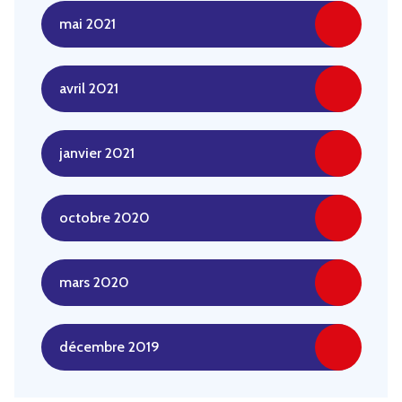
mai 2021
avril 2021
janvier 2021
octobre 2020
mars 2020
décembre 2019