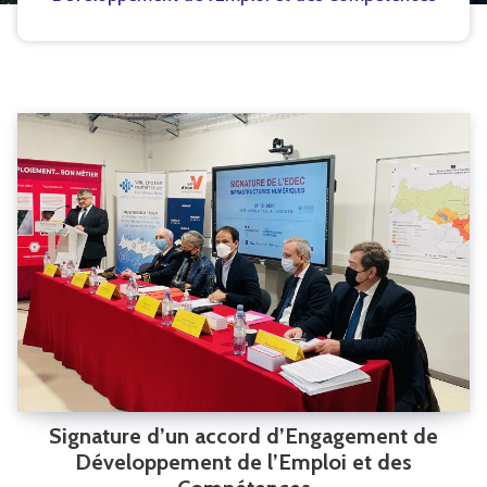
Signature d’un accord d’Engagement de
Développement de l’Emploi et des