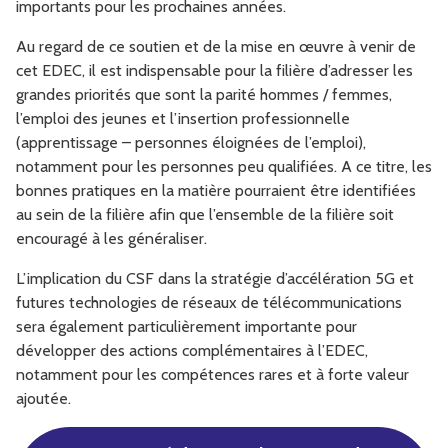
importants pour les prochaines années.
Au regard de ce soutien et de la mise en œuvre à venir de
cet EDEC, il est indispensable pour la filière d’adresser les
grandes priorités que sont la parité hommes / femmes,
l’emploi des jeunes et l’insertion professionnelle
(apprentissage – personnes éloignées de l’emploi),
notamment pour les personnes peu qualifiées. A ce titre, les
bonnes pratiques en la matière pourraient être identifiées
au sein de la filière afin que l’ensemble de la filière soit
encouragé à les généraliser.
L’implication du CSF dans la stratégie d’accélération 5G et
futures technologies de réseaux de télécommunications
sera également particulièrement importante pour
développer des actions complémentaires à l’EDEC,
notamment pour les compétences rares et à forte valeur
ajoutée.