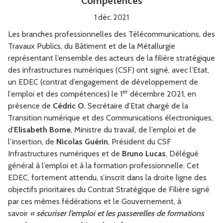
Compétences
1 déc. 2021
Les branches professionnelles des Télécommunications, des
Travaux Publics, du Bâtiment et de la Métallurgie
représentant l’ensemble des acteurs de la filière stratégique
des infrastructures numériques (CSF) ont signé, avec l’Etat,
un EDEC (contrat d’engagement de développement de
er
l’emploi et des compétences) le 1
décembre 2021, en
présence de
Cédric O
, Secrétaire d’Etat chargé de la
Transition numérique et des Communications électroniques,
d’
Elisabeth Borne
, Ministre du travail, de l’emploi et de
l’insertion, de
Nicolas Guérin
, Président du CSF
Infrastructures numériques et de
Bruno Lucas
, Délégué
général à l’emploi et à la formation professionnelle. Cet
EDEC, fortement attendu, s’inscrit dans la droite ligne des
objectifs prioritaires du Contrat Stratégique de Filière signé
par ces mêmes fédérations et le Gouvernement, à
savoir
« sécuriser l’emploi et les passerelles de formations