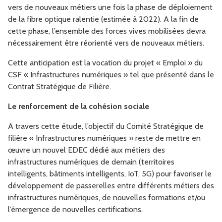
vers de nouveaux métiers une fois la phase de déploiement
de la fibre optique ralentie (estimée à 2022). A la fin de
cette phase, l’ensemble des forces vives mobilisées devra
nécessairement être réorienté vers de nouveaux métiers.
Cette anticipation est la vocation du projet « Emploi » du
CSF « Infrastructures numériques » tel que présenté dans le
Contrat Stratégique de Filière.
Le renforcement de la cohésion sociale
A travers cette étude, l’objectif du Comité Stratégique de
filière « Infrastructures numériques » reste de mettre en
œuvre un nouvel EDEC dédié aux métiers des
infrastructures numériques de demain (territoires
intelligents, bâtiments intelligents, IoT, 5G) pour favoriser le
développement de passerelles entre différents métiers des
infrastructures numériques, de nouvelles formations et/ou
l’émergence de nouvelles certifications.