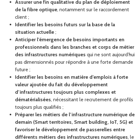
Assurer une fin qualitative du plan de déploiement
de la fibre optique
, notamment sur le raccordement
client ;
Identifier les besoins futurs sur la base de la
situation actuelle
;
Anticiper l’émergence de besoins importants en
professionnels dans les branches et corps de métier
des infrastructures numériques
qui ne sont aujourd’hui
pas dimensionnés pour répondre à une forte demande
future ;
Identifier les besoins en matière d’emplois à forte
valeur ajoutée du fait du développement
d’infrastructures toujours plus complexes et
dématérialisées
, nécessitant le recrutement de profils
toujours plus qualifiés ;
Préparer les métiers de l’infrastructure numérique de
demain (Smart territoires, Smart building, IoT, 5G)
et
favoriser le développement de passerelles entre
différents métiers des infrastructures numériques
, le