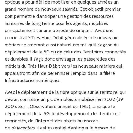
optique a pour défi de mobiliser en quelques années un
grand nombre de nouveaux salariés. Cet objectif premier
doit permettre d’anticiper une gestion des ressources
humaines de long terme pour les agents, mobilisés
principalement sur une période de cinq ans. Avec une
connectivité Très Haut Débit généralisée, de nouveaux
métiers se créeront aussi naturellement, qu’il s’agisse du
déploiement de la 5G ou de celui des Territoires connectés
et durables. Il s’agit donc envisager les passerelles des
métiers du Très Haut Débit vers les nouveaux métiers qui
apparaitront, afin de pérenniser l’emploi dans la filière
Infrastructures numériques.
Avec le déploiement de la fibre optique sur le territoire, qui
devrait connaitre un pic d’emplois à mobiliser en 2022 (39
200 selon l’Observatoire annuel du THD), ainsi que le
déploiement de la 5G, le développement des territoires
connectés, de l’Internet des objets ou encore
de
datacenters
, il est essentiel d’anticiper le besoin de