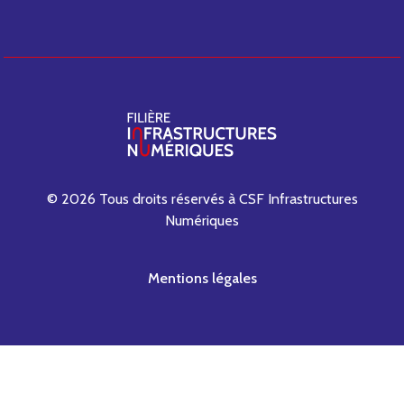
© 2026 Tous droits réservés à CSF Infrastructures
Numériques
Mentions légales