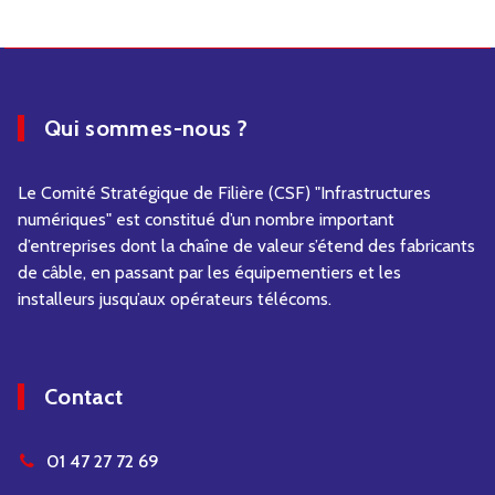
Qui sommes-nous ?
Le Comité Stratégique de Filière (CSF) "Infrastructures
numériques" est constitué d’un nombre important
d’entreprises dont la chaîne de valeur s’étend des fabricants
de câble, en passant par les équipementiers et les
installeurs jusqu’aux opérateurs télécoms.
Contact
01 47 27 72 69