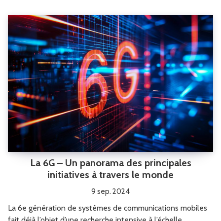
La 6G – Un panorama des principales
initiatives à travers le monde
9 sep. 2024
La 6e génération de systèmes de communications mobiles
fait déjà l’objet d’une recherche intensive à l’échelle