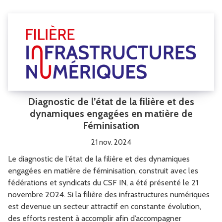
Diagnostic de l’état de la filière et des
dynamiques engagées en matière de
Féminisation
21 nov. 2024
Le diagnostic de l’état de la filière et des dynamiques
engagées en matière de féminisation, construit avec les
fédérations et syndicats du CSF IN, a été présenté le 21
novembre 2024. Si la filière des infrastructures numériques
est devenue un secteur attractif en constante évolution,
des efforts restent à accomplir afin d’accompagner