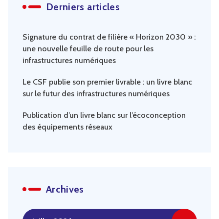
Derniers articles
Signature du contrat de filière « Horizon 2030 » :
une nouvelle feuille de route pour les
infrastructures numériques
Le CSF publie son premier livrable : un livre blanc
sur le futur des infrastructures numériques
Publication d’un livre blanc sur l’écoconception
des équipements réseaux
Archives