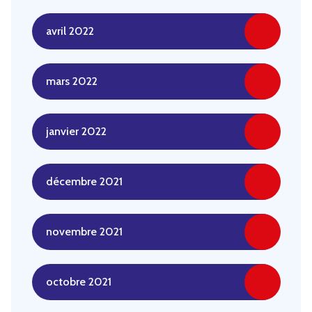
avril 2022
mars 2022
janvier 2022
décembre 2021
novembre 2021
octobre 2021