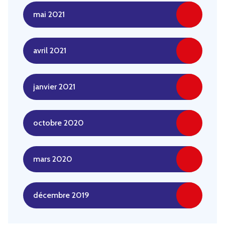
mai 2021
avril 2021
janvier 2021
octobre 2020
mars 2020
décembre 2019