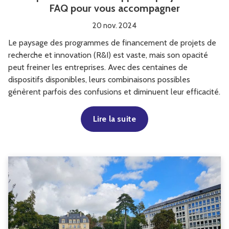
FAQ pour vous accompagner
20 nov. 2024
Le paysage des programmes de financement de projets de
recherche et innovation (R&I) est vaste, mais son opacité
peut freiner les entreprises. Avec des centaines de
dispositifs disponibles, leurs combinaisons possibles
génèrent parfois des confusions et diminuent leur efficacité.
Lire la suite