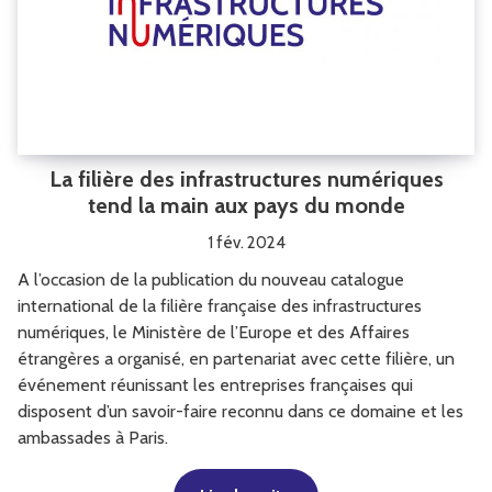
La filière des infrastructures numériques
tend la main aux pays du monde
1 fév. 2024
A l’occasion de la publication du nouveau catalogue
international de la filière française des infrastructures
numériques, le Ministère de l’Europe et des Affaires
étrangères a organisé, en partenariat avec cette filière, un
événement réunissant les entreprises françaises qui
disposent d’un savoir-faire reconnu dans ce domaine et les
ambassades à Paris.