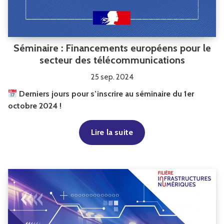
Séminaire : Financements européens pour le
secteur des télécommunications
25 sep. 2024
Derniers jours pour s’inscrire au séminaire du 1er
octobre 2024 !
Lire la suite