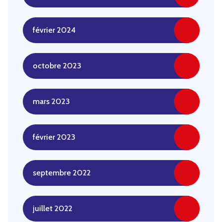
février 2024
octobre 2023
mars 2023
février 2023
septembre 2022
juillet 2022