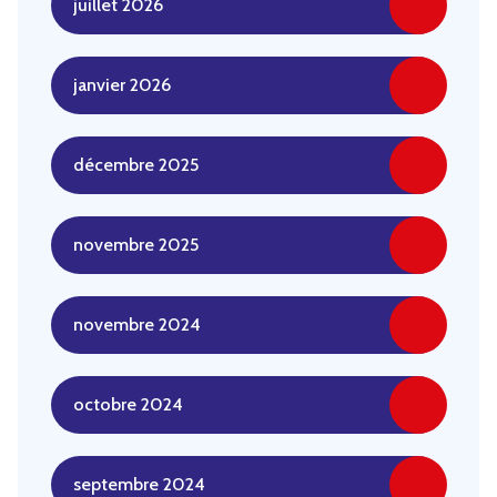
juillet 2026
janvier 2026
décembre 2025
novembre 2025
novembre 2024
octobre 2024
septembre 2024