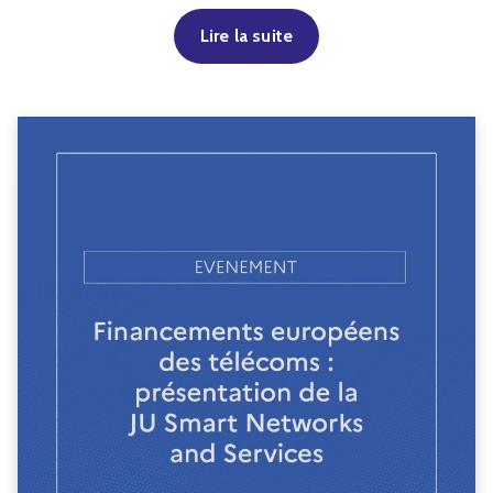
Lire la suite