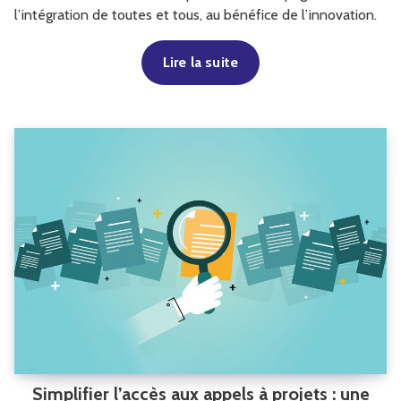
l’intégration de toutes et tous, au bénéfice de l’innovation.
Lire la suite
Simplifier l’accès aux appels à projets : une