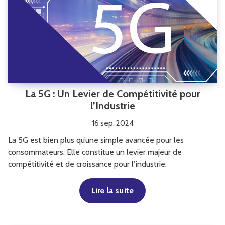
La 5G : Un Levier de Compétitivité pour
l’Industrie
16 sep. 2024
La 5G est bien plus qu’une simple avancée pour les
consommateurs. Elle constitue un levier majeur de
compétitivité et de croissance pour l’industrie.
Lire la suite