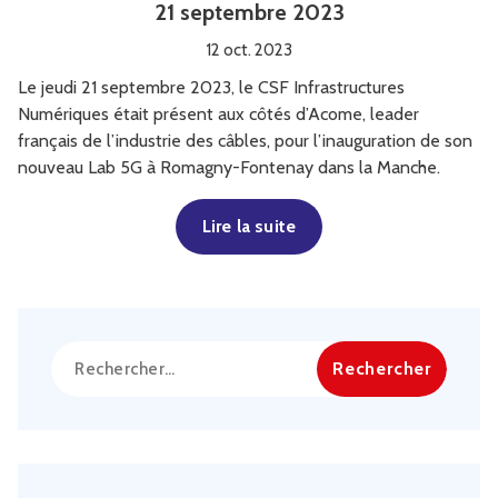
21 septembre 2023
12 oct. 2023
Le jeudi 21 septembre 2023, le CSF Infrastructures
Numériques était présent aux côtés d’Acome, leader
français de l’industrie des câbles, pour l’inauguration de son
nouveau Lab 5G à Romagny-Fontenay dans la Manche.
Lire la suite
Rechercher :