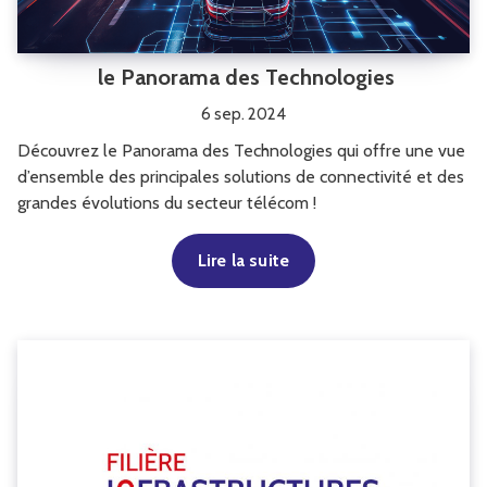
le Panorama des Technologies
6 sep. 2024
Découvrez le Panorama des Technologies qui offre une vue
d’ensemble des principales solutions de connectivité et des
grandes évolutions du secteur télécom !
Lire la suite