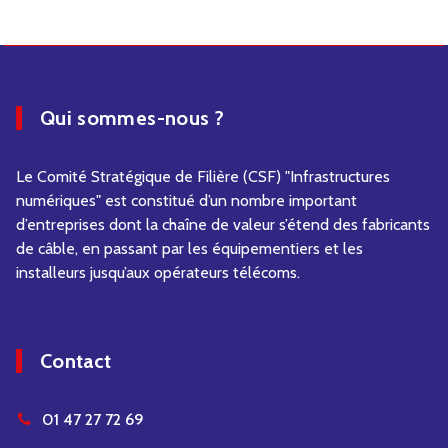
Qui sommes-nous ?
Le Comité Stratégique de Filière (CSF) "Infrastructures
numériques" est constitué d’un nombre important
d’entreprises dont la chaîne de valeur s’étend des fabricants
de câble, en passant par les équipementiers et les
installeurs jusqu’aux opérateurs télécoms.
Contact
01 47 27 72 69