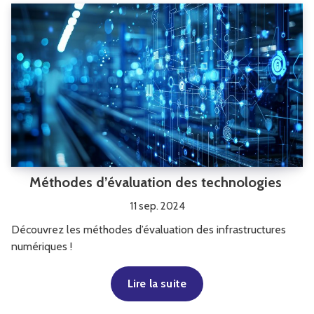
Méthodes d’évaluation des technologies
11 sep. 2024
Découvrez les méthodes d’évaluation des infrastructures
numériques !
Lire la suite