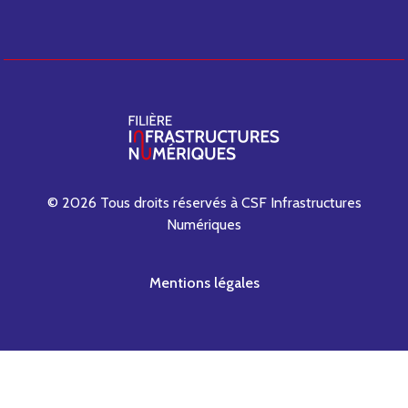
© 2026 Tous droits réservés à CSF Infrastructures
Numériques
Mentions légales