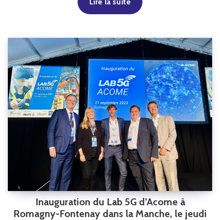
Lire la suite
Inauguration du Lab 5G d’Acome à
Romagny-Fontenay dans la Manche, le jeudi