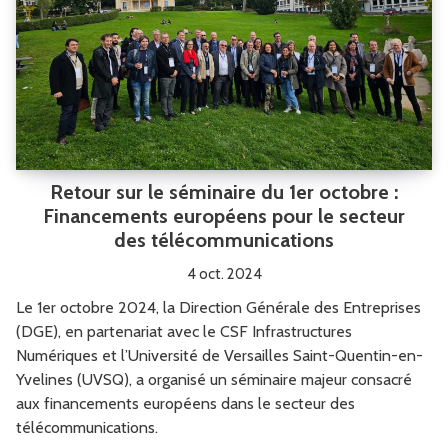
Retour sur le séminaire du 1er octobre :
Financements européens pour le secteur
des télécommunications
4 oct. 2024
Le 1er octobre 2024, la Direction Générale des Entreprises
(DGE), en partenariat avec le CSF Infrastructures
Numériques et l’Université de Versailles Saint-Quentin-en-
Yvelines (UVSQ), a organisé un séminaire majeur consacré
aux financements européens dans le secteur des
télécommunications.