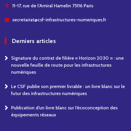
11-17, rue de l’Amiral Hamelin 75116 Paris
secretariat@csf-infrastructures-numeriques.fr
Derniers articles
Signature du contrat de filière « Horizon 2030 » : une
nouvelle feuille de route pour les infrastructures
numériques
Le CSF publie son premier livrable : un livre blanc sur le
futur des infrastructures numériques
Publication d’un livre blanc sur l’écoconception des
équipements réseaux