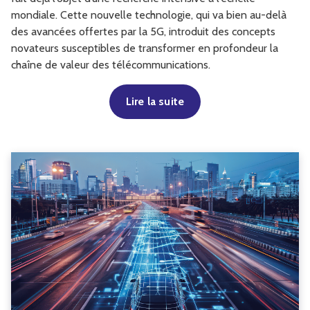
mondiale. Cette nouvelle technologie, qui va bien au-delà
des avancées offertes par la 5G, introduit des concepts
novateurs susceptibles de transformer en profondeur la
chaîne de valeur des télécommunications.
Lire la suite