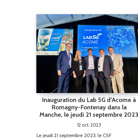
Inauguration du Lab 5G d’Acome à
Romagny-Fontenay dans la
Manche, le jeudi 21 septembre 202
12 oct. 2023
Le jeudi 21 septembre 2023, le CSF