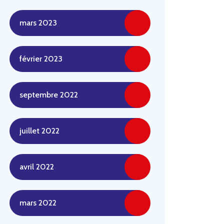
mars 2023
février 2023
septembre 2022
juillet 2022
avril 2022
mars 2022