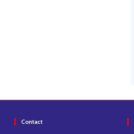
Contact