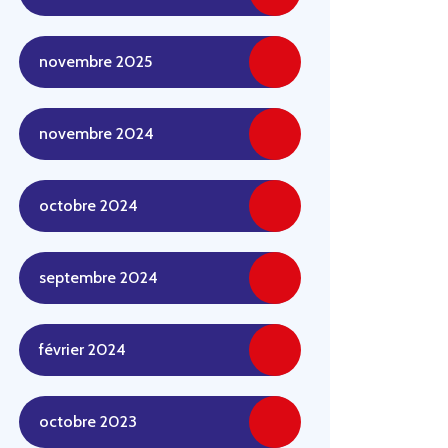
novembre 2025
novembre 2024
octobre 2024
septembre 2024
février 2024
octobre 2023