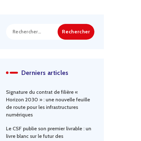
Rechercher :
Derniers articles
Signature du contrat de filière «
Horizon 2030 » : une nouvelle feuille
de route pour les infrastructures
numériques
Le CSF publie son premier livrable : un
livre blanc sur le futur des