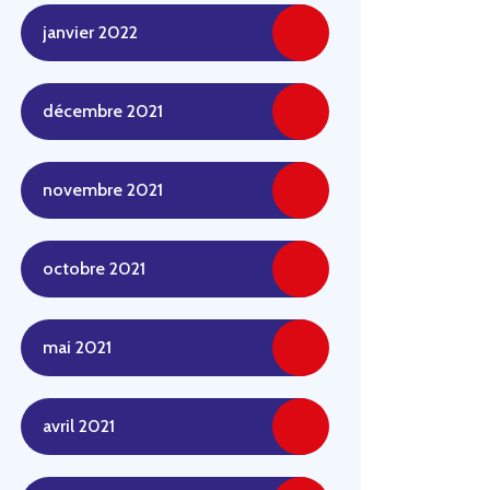
janvier 2022
décembre 2021
novembre 2021
octobre 2021
mai 2021
avril 2021