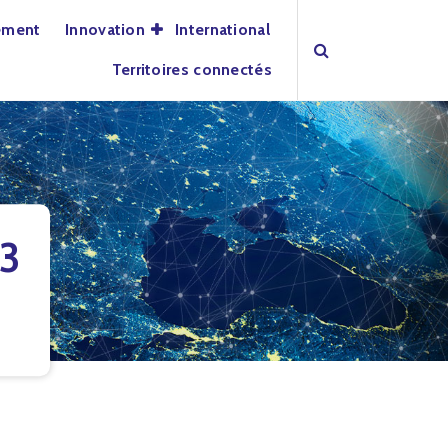
ement
Innovation
International
Territoires connectés
3