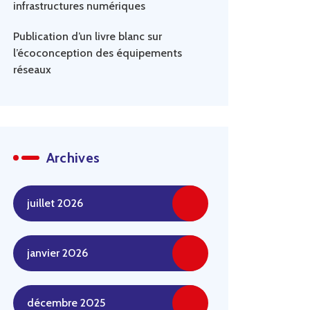
infrastructures numériques
Publication d’un livre blanc sur
l’écoconception des équipements
réseaux
Archives
juillet 2026
janvier 2026
décembre 2025