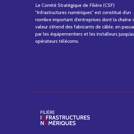
Le Comité Stratégique de Filière (CSF)
"Infrastructures numériques" est constitué d’un
nombre important d’entreprises dont la chaîne 
valeur s’étend des fabricants de câble, en passa
par les équipementiers et les installeurs jusqu’a
opérateurs télécoms.