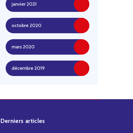
janvier 2021
octobre 2020
mars 2020
décembre 2019
Derniers articles