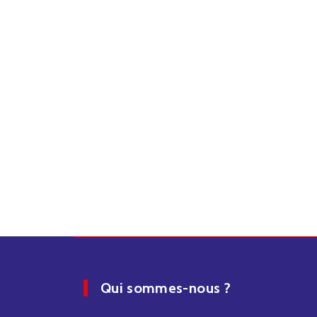
Qui sommes-nous ?