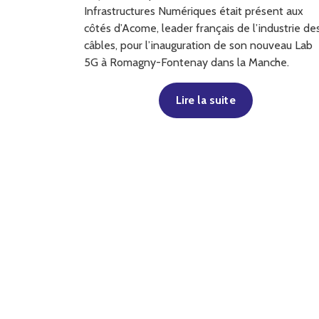
Infrastructures Numériques était présent aux
côtés d’Acome, leader français de l’industrie de
câbles, pour l’inauguration de son nouveau Lab
5G à Romagny-Fontenay dans la Manche.
Lire la suite