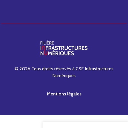
© 2026 Tous droits réservés à CSF Infrastructures
Numériques
Mentions légales