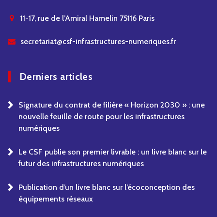
11-17, rue de l’Amiral Hamelin 75116 Paris
secretariat@csf-infrastructures-numeriques.fr
Derniers articles
Signature du contrat de filière « Horizon 2030 » : une
nouvelle feuille de route pour les infrastructures
numériques
Le CSF publie son premier livrable : un livre blanc sur le
futur des infrastructures numériques
Publication d’un livre blanc sur l’écoconception des
équipements réseaux