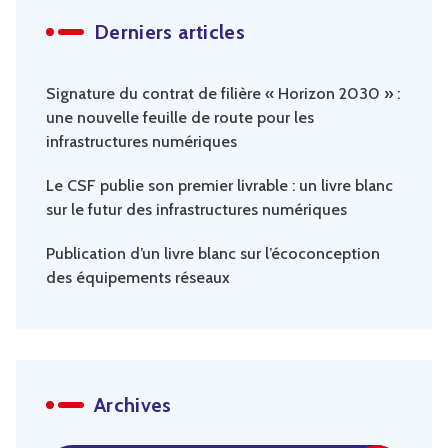
Derniers articles
Signature du contrat de filière « Horizon 2030 » :
une nouvelle feuille de route pour les
infrastructures numériques
Le CSF publie son premier livrable : un livre blanc
sur le futur des infrastructures numériques
Publication d’un livre blanc sur l’écoconception
des équipements réseaux
Archives