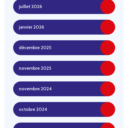
juillet 2026
janvier 2026
décembre 2025
novembre 2025
novembre 2024
octobre 2024