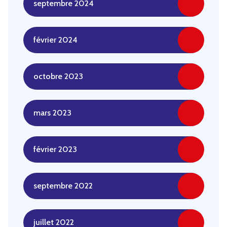
septembre 2024
février 2024
octobre 2023
mars 2023
février 2023
septembre 2022
juillet 2022