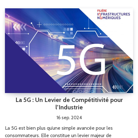
La 5G : Un Levier de Compétitivité pour
l’Industrie
16 sep. 2024
La 5G est bien plus qu’une simple avancée pour les
consommateurs. Elle constitue un levier majeur de