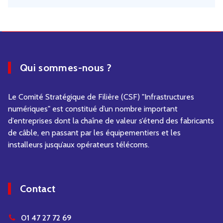
Qui sommes-nous ?
Le Comité Stratégique de Filière (CSF) "Infrastructures
numériques" est constitué d’un nombre important
d’entreprises dont la chaîne de valeur s’étend des fabricants
de câble, en passant par les équipementiers et les
installeurs jusqu’aux opérateurs télécoms.
Contact
01 47 27 72 69