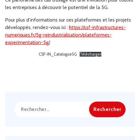
les entreprises à découvrir le potentiel de la 5G.
Pour plus d’informations sur ces plateformes et les projets
développés, rendez-vous ici :
https://csf-infrastructures-
numeriques.fr/5g-reindustrialisation/plateformes-
experimentation-5g/
CSF-IN_Catalogue5G
Télécharger
Rechercher :