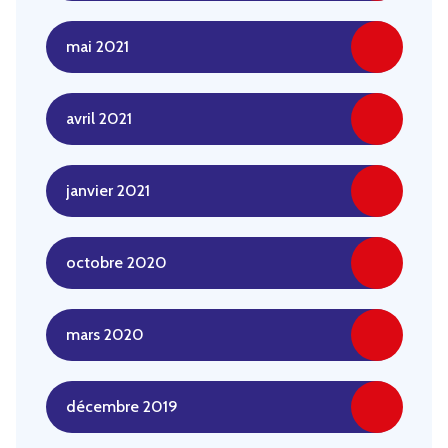
mai 2021
avril 2021
janvier 2021
octobre 2020
mars 2020
décembre 2019