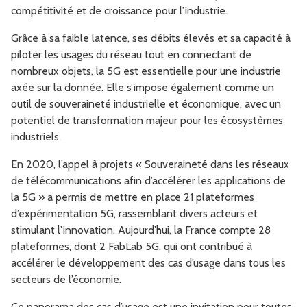
compétitivité et de croissance pour l’industrie.
Grâce à sa faible latence, ses débits élevés et sa capacité à
piloter les usages du réseau tout en connectant de
nombreux objets, la 5G est essentielle pour une industrie
axée sur la donnée. Elle s’impose également comme un
outil de souveraineté industrielle et économique, avec un
potentiel de transformation majeur pour les écosystèmes
industriels.
En 2020, l’appel à projets « Souveraineté dans les réseaux
de télécommunications afin d’accélérer les applications de
la 5G » a permis de mettre en place 21 plateformes
d’expérimentation 5G, rassemblant divers acteurs et
stimulant l’innovation. Aujourd’hui, la France compte 28
plateformes, dont 2 FabLab 5G, qui ont contribué à
accélérer le développement des cas d’usage dans tous les
secteurs de l’économie.
Ce panorama des cas d’usage est une invitation pour toutes