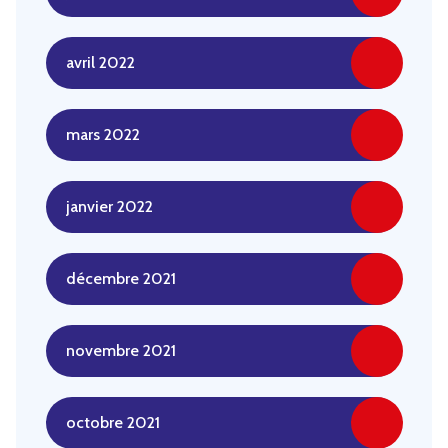
avril 2022
mars 2022
janvier 2022
décembre 2021
novembre 2021
octobre 2021