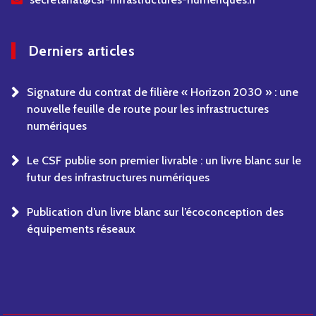
Derniers articles
Signature du contrat de filière « Horizon 2030 » : une
nouvelle feuille de route pour les infrastructures
numériques
Le CSF publie son premier livrable : un livre blanc sur le
futur des infrastructures numériques
Publication d’un livre blanc sur l’écoconception des
équipements réseaux