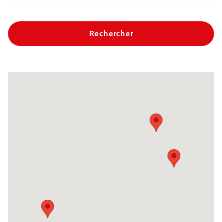
Rechercher