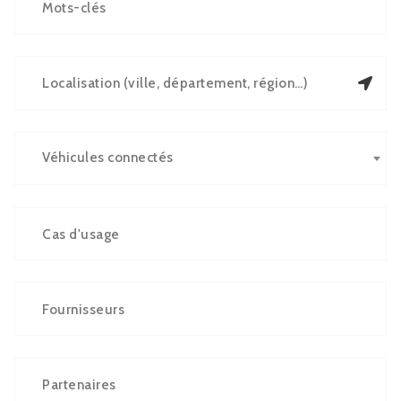
Véhicules connectés