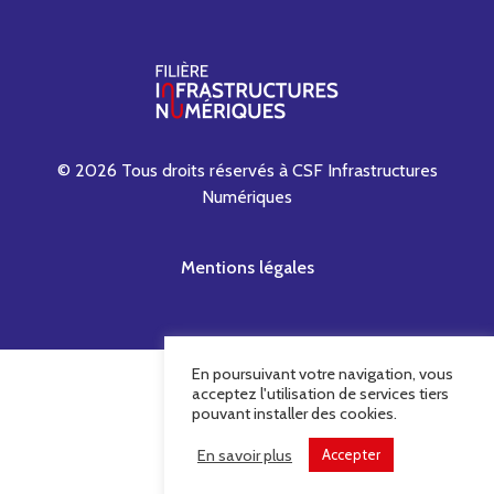
© 2026 Tous droits réservés à CSF Infrastructures
Numériques
Mentions légales
En poursuivant votre navigation, vous
acceptez l'utilisation de services tiers
pouvant installer des cookies.
En savoir plus
Accepter