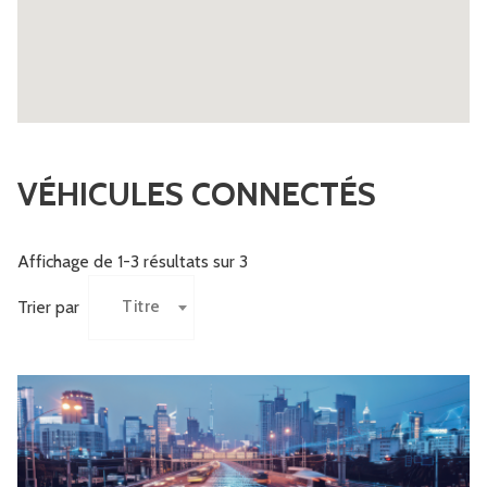
VÉHICULES CONNECTÉS
Affichage de 1-3 résultats sur 3
Titre
Trier par