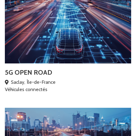
5G OPEN ROAD
Saclay, Île-de-France
Véhicules connectés