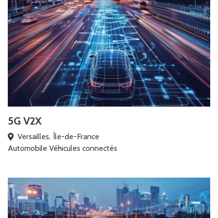
5G V2X
Versailles, Île-de-France
Automobile
Véhicules connectés