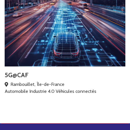
5G@CAF
Rambouillet, Île-de-France
Automobile
Industrie 4.0
Véhicules connectés