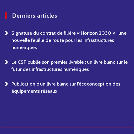
Derniers articles
Signature du contrat de filière « Horizon 2030 » : une
nouvelle feuille de route pour les infrastructures
numériques
Le CSF publie son premier livrable : un livre blanc sur le
futur des infrastructures numériques
Publication d’un livre blanc sur l’écoconception des
équipements réseaux