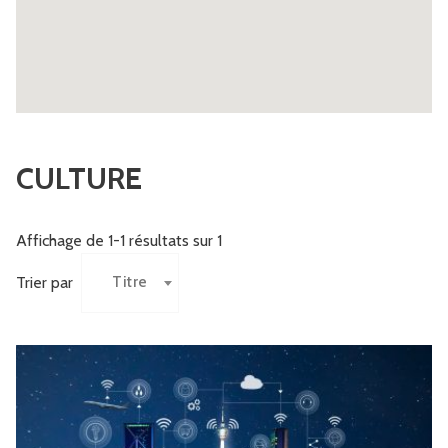
CULTURE
Affichage de 1-1 résultats sur 1
Titre
Trier par