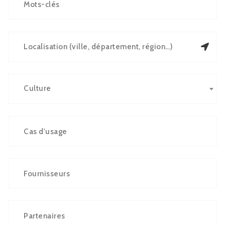
Culture