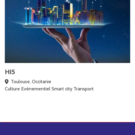
HI5
Toulouse, Occitanie
Culture
Evénementiel
Smart city
Transport